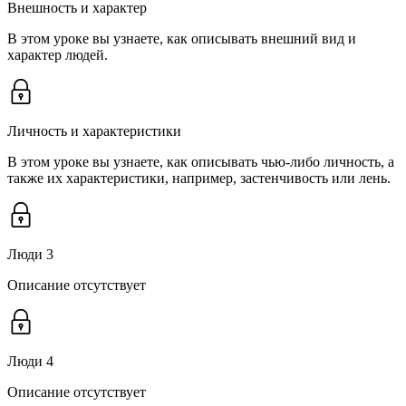
Внешность и характер
В этом уроке вы узнаете, как описывать внешний вид и
характер людей.
Личность и характеристики
В этом уроке вы узнаете, как описывать чью-либо личность, а
также их характеристики, например, застенчивость или лень.
Люди 3
Описание отсутствует
Люди 4
Описание отсутствует