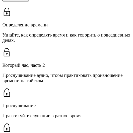
Определение времени
Узнайте, как определять время и как говорить о повседневных
делах.
Который час, часть 2
Прослушивание аудио, чтобы практиковать произношение
времени на тайском.
Прослушивание
Практикуйте слушание в разное время.