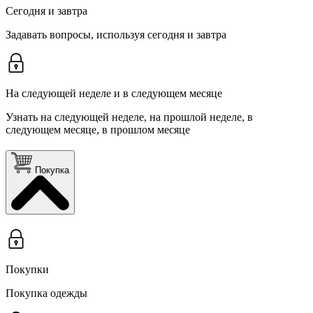
Сегодня и завтра
Задавать вопросы, используя сегодня и завтра
На следующей неделе и в следующем месяце
Узнать на следующей неделе, на прошлой неделе, в
следующем месяце, в прошлом месяце
Покупка
Покупки
Покупка одежды