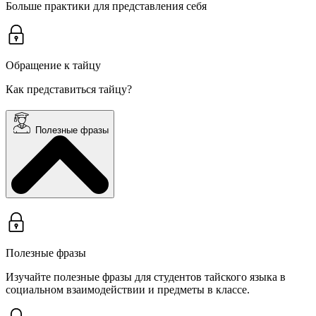
Больше практики для представления себя
Обращение к тайцу
Как представиться тайцу?
Полезные фразы
Полезные фразы
Изучайте полезные фразы для студентов тайского языка в
социальном взаимодействии и предметы в классе.