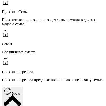
Практика Семья
Практическое повторение того, что мы изучили в других
видео о семье.
Семья
Соединяя всё вместе
Практика перевода
Практика перевода предложения, описывающего вашу семью.
Время