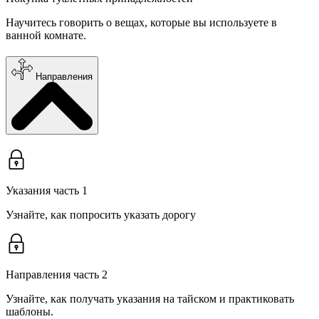
Научитесь говорить о вещах, которые вы используете в
ванной комнате.
Направления
Указания часть 1
Узнайте, как попросить указать дорогу
Направления часть 2
Узнайте, как получать указания на тайском и практиковать
шаблоны.