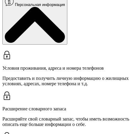
Персональная информация
Условия проживания, адреса и номера телефонов
Предоставить и получить личную информацию о жилищных
условиях, адресах, номере телефона и т.д.
Расширение словарного запаса
Расширяйте свой словарный запас, чтобы иметь возможность
описать еще больше информации о себе.