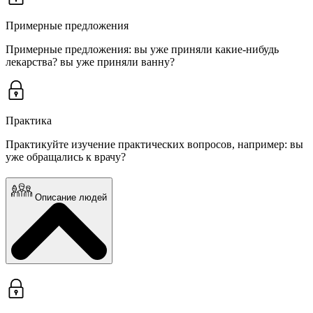
Примерные предложения
Примерные предложения: вы уже приняли какие-нибудь
лекарства? вы уже приняли ванну?
Практика
Практикуйте изучение практических вопросов, например: вы
уже обращались к врачу?
Описание людей