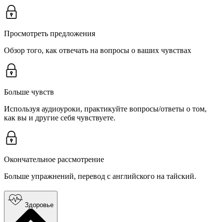
Просмотреть предложения
Обзор того, как отвечать на вопросы о ваших чувствах
Больше чувств
Используя аудиоуроки, практикуйте вопросы/ответы о том,
как вы и другие себя чувствуете.
Окончательное рассмотрение
Больше упражнений, перевод с английского на тайский.
Здоровье