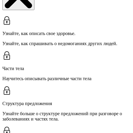
Узнайте, как описать свое здоровье.
Узнайте, как спрашивать о недомоганиях других людей.
Части тела
Научитесь описывать различные части тела
Структура предложения
Узнайте больше о структуре предложений при разговоре о
заболеваниях и частях тела.