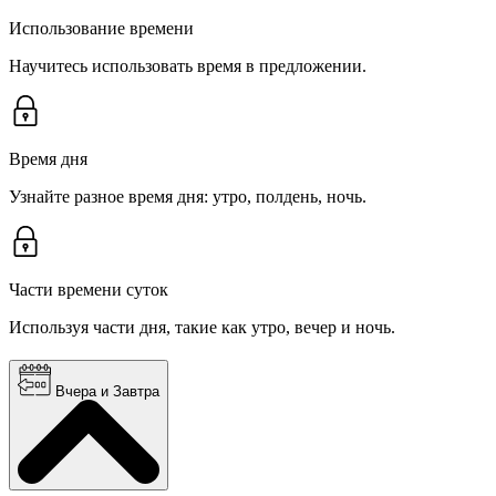
Использование времени
Научитесь использовать время в предложении.
Время дня
Узнайте разное время дня: утро, полдень, ночь.
Части времени суток
Используя части дня, такие как утро, вечер и ночь.
Вчера и Завтра