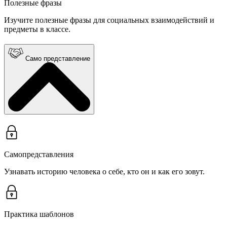
Полезные фразы
Изучите полезные фразы для социальных взаимодействий и
предметы в классе.
Само представление
Самопредставления
Узнавать историю человека о себе, кто он и как его зовут.
Практика шаблонов