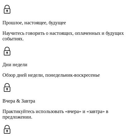
Прошлое, настоящее, будущее
Научитесь говорить о настоящих, оплаченных и будущих
событиях.
Дни недели
Обзор дней недели, понедельник-воскресенье
Вчера & Завтра
Практикуйтесь использовать «вчера» и «завтра» в
предложении.