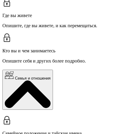
Где вы живете
Опишите, где вы живете, и как перемещаться.
Кто вы и чем занимаетесь
Опишите себя и других более подробно.
Семья и отношения
Семейное положение и тайские имена