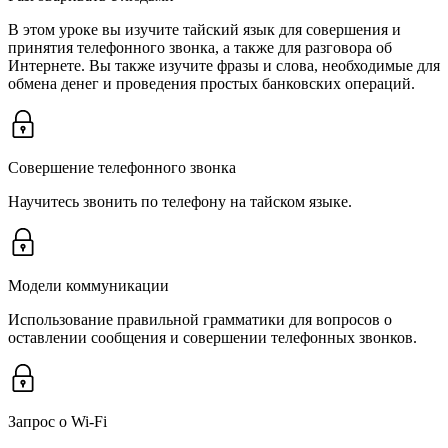
В этом уроке вы изучите тайский язык для совершения и
принятия телефонного звонка, а также для разговора об
Интернете. Вы также изучите фразы и слова, необходимые для
обмена денег и проведения простых банковских операций.
Совершение телефонного звонка
Научитесь звонить по телефону на тайском языке.
Модели коммуникации
Использование правильной грамматики для вопросов о
оставлении сообщения и совершении телефонных звонков.
Запрос о Wi-Fi