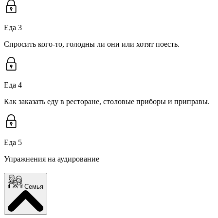
Еда 3
Спросить кого-то, голодны ли они или хотят поесть.
Еда 4
Как заказать еду в ресторане, столовые приборы и приправы.
Еда 5
Упражнения на аудирование
Семья