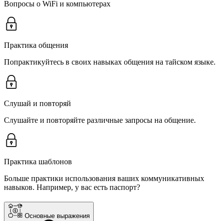
Вопросы о WiFi и компьютерах
Практика общения
Попрактикуйтесь в своих навыках общения на тайском языке.
Слушай и повторяй
Слушайте и повторяйте различные запросы на общение.
Практика шаблонов
Больше практики использования ваших коммуникативных
навыков. Например, у вас есть паспорт?
Основные выражения