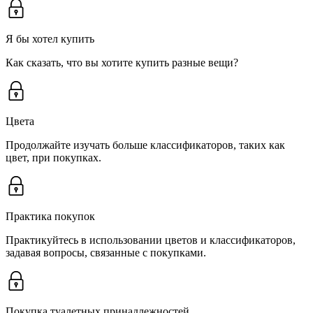
Я бы хотел купить
Как сказать, что вы хотите купить разные вещи?
Цвета
Продолжайте изучать больше классификаторов, таких как
цвет, при покупках.
Практика покупок
Практикуйтесь в использовании цветов и классификаторов,
задавая вопросы, связанные с покупками.
Покупка туалетных принадлежностей