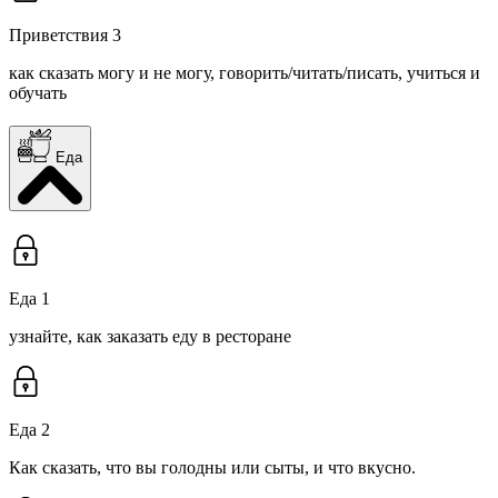
Приветствия 3
как сказать могу и не могу, говорить/читать/писать, учиться и
обучать
Еда
Еда 1
узнайте, как заказать еду в ресторане
Еда 2
Как сказать, что вы голодны или сыты, и что вкусно.