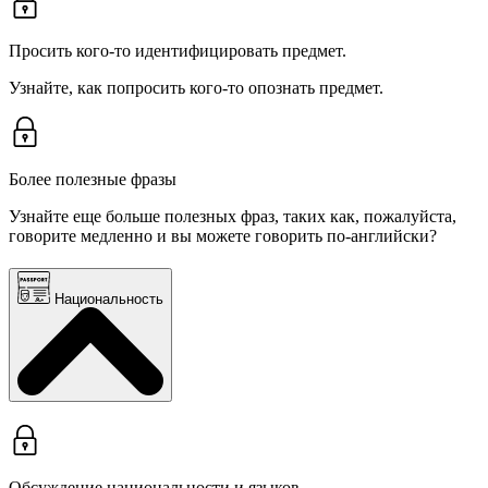
Просить кого-то идентифицировать предмет.
Узнайте, как попросить кого-то опознать предмет.
Более полезные фразы
Узнайте еще больше полезных фраз, таких как, пожалуйста,
говорите медленно и вы можете говорить по-английски?
Национальность
Обсуждение национальности и языков