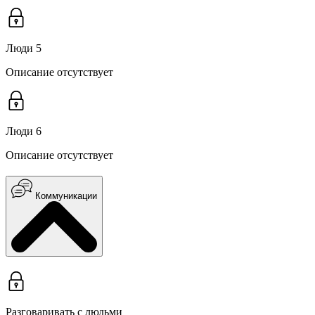
Люди 5
Описание отсутствует
Люди 6
Описание отсутствует
Коммуникации
Разговаривать с людьми