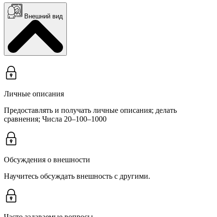
Внешний вид
Личные описания
Предоставлять и получать личные описания; делать
сравнения; Числа 20–100–1000
Обсуждения о внешности
Научитесь обсуждать внешность с другими.
Часто задаваемые вопросы