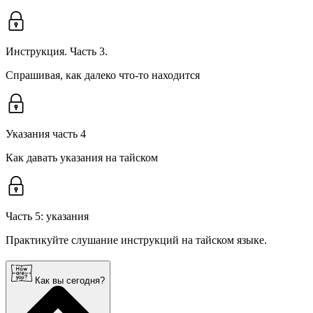
Инструкция. Часть 3.
Спрашивая, как далеко что-то находится
Указания часть 4
Как давать указания на тайском
Часть 5: указания
Практикуйте слушание инструкций на тайском языке.
Как вы сегодня?