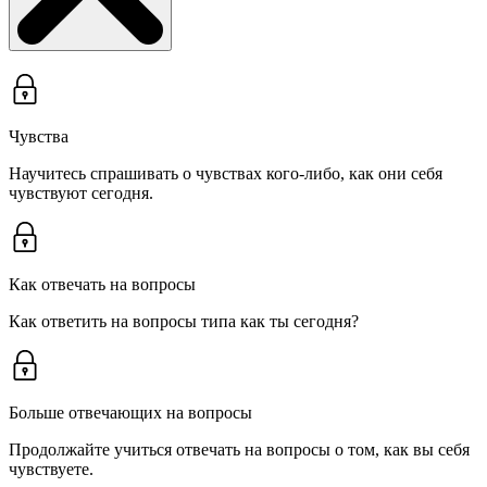
Чувства
Научитесь спрашивать о чувствах кого-либо, как они себя
чувствуют сегодня.
Как отвечать на вопросы
Как ответить на вопросы типа как ты сегодня?
Больше отвечающих на вопросы
Продолжайте учиться отвечать на вопросы о том, как вы себя
чувствуете.