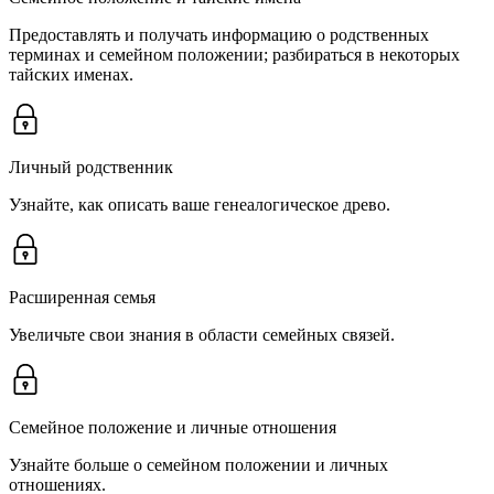
Предоставлять и получать информацию о родственных
терминах и семейном положении; разбираться в некоторых
тайских именах.
Личный родственник
Узнайте, как описать ваше генеалогическое древо.
Расширенная семья
Увеличьте свои знания в области семейных связей.
Семейное положение и личные отношения
Узнайте больше о семейном положении и личных
отношениях.