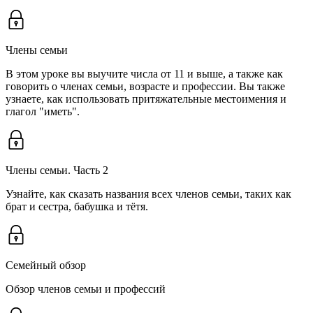
Члены семьи
В этом уроке вы выучите числа от 11 и выше, а также как
говорить о членах семьи, возрасте и профессии. Вы также
узнаете, как использовать притяжательные местоимения и
глагол "иметь".
Члены семьи. Часть 2
Узнайте, как сказать названия всех членов семьи, таких как
брат и сестра, бабушка и тётя.
Семейный обзор
Обзор членов семьи и профессий