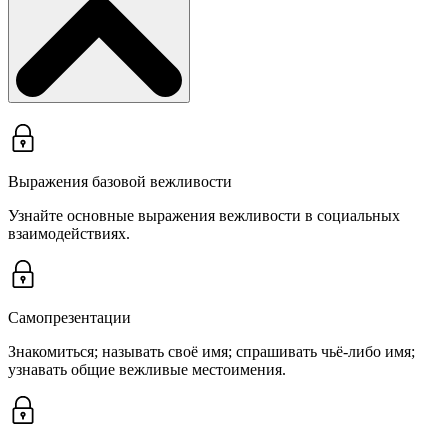
Выражения базовой вежливости
Узнайте основные выражения вежливости в социальных
взаимодействиях.
Самопрезентации
Знакомиться; называть своё имя; спрашивать чьё-либо имя;
узнавать общие вежливые местоимения.