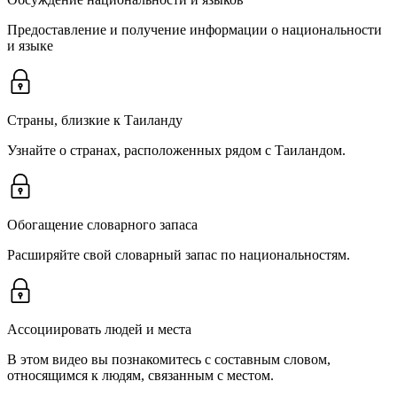
Предоставление и получение информации о национальности
и языке
Страны, близкие к Таиланду
Узнайте о странах, расположенных рядом с Таиландом.
Обогащение словарного запаса
Расширяйте свой словарный запас по национальностям.
Ассоциировать людей и места
В этом видео вы познакомитесь с составным словом,
относящимся к людям, связанным с местом.