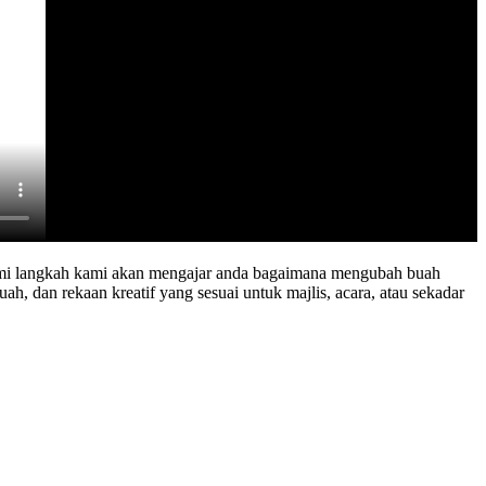
 demi langkah kami akan mengajar anda bagaimana mengubah buah
ah, dan rekaan kreatif yang sesuai untuk majlis, acara, atau sekadar