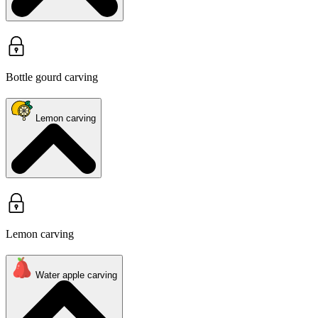
Bottle gourd carving
Lemon carving
Lemon carving
Water apple carving