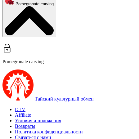
Pomegranate carving
Pomegranate carving
Тайский культурный обмен
DTV
Affiliate
Условия и положения
Возвраты
Политика конфиденциальности
Связаться с нами