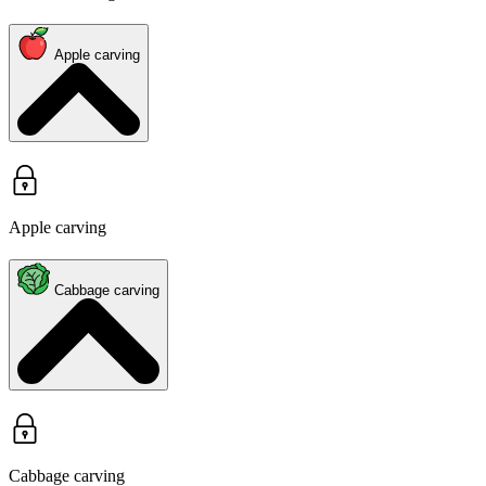
Apple carving
Apple carving
Cabbage carving
Cabbage carving