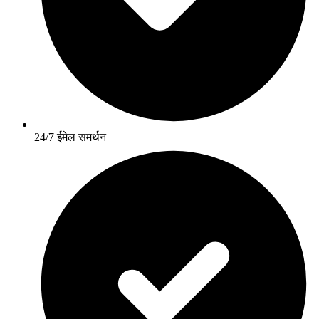
24/7 ईमेल समर्थन