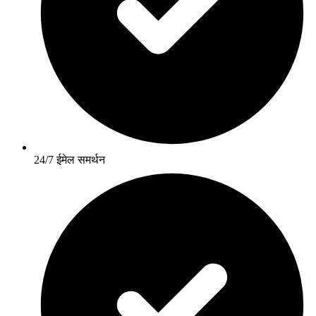
24/7 ईमेल समर्थन