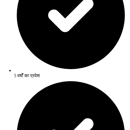
5 वर्षों का प्रवेश