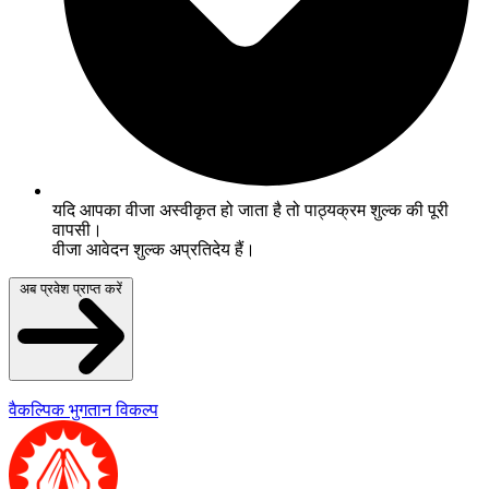
यदि आपका वीजा अस्वीकृत हो जाता है तो पाठ्यक्रम शुल्क की पूरी
वापसी।
वीजा आवेदन शुल्क अप्रतिदेय हैं।
अब प्रवेश प्राप्त करें
वैकल्पिक भुगतान विकल्प