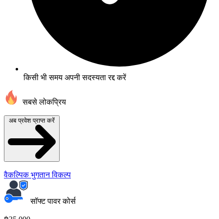
किसी भी समय अपनी सदस्यता रद्द करें
सबसे लोकप्रिय
अब प्रवेश प्राप्त करें
वैकल्पिक भुगतान विकल्प
सॉफ्ट पावर कोर्स