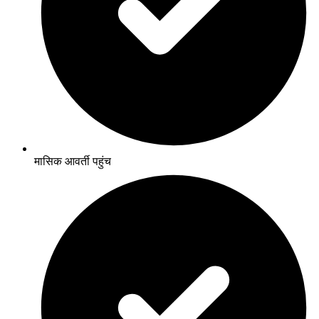
मासिक आवर्ती पहुंच