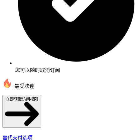
您可以随时取消订阅
最受欢迎
立即获取访问权限
替代支付选项