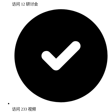
访问 12 研讨会
访问 233 视频