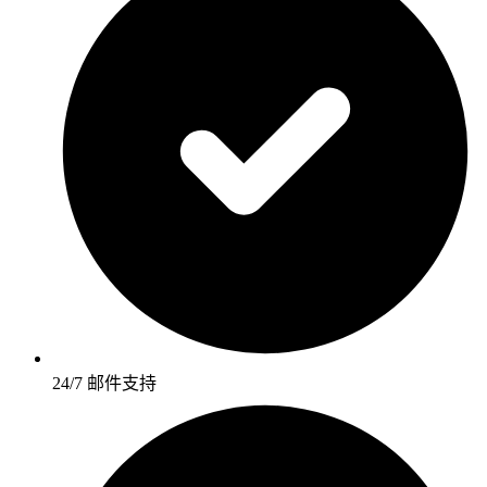
24/7 邮件支持