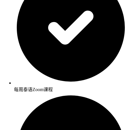
每周泰语Zoom课程