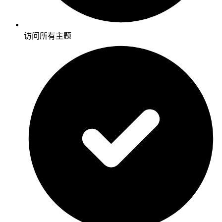
访问所有主题