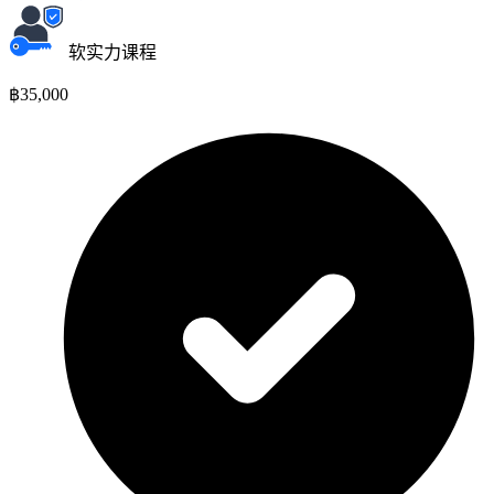
软实力课程
฿35,000