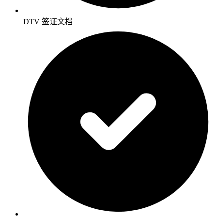
DTV 签证文档