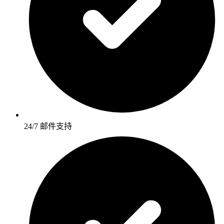
24/7 邮件支持