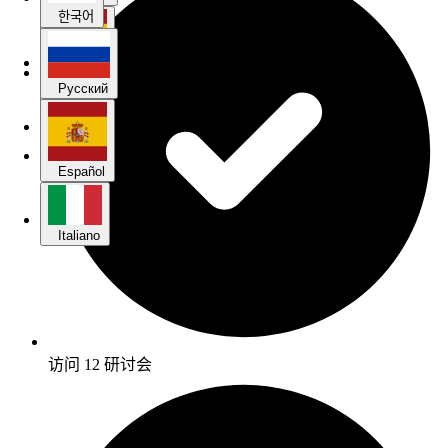
한국어
Español
Русский
Italiano
Español
Italiano
访问 12 研讨会