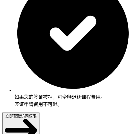
如果您的签证被拒，可全额退还课程费用。
签证申请费用不可退。
立即获取访问权限