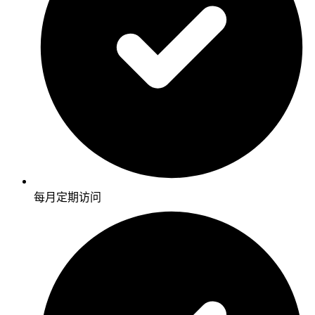
每月定期访问