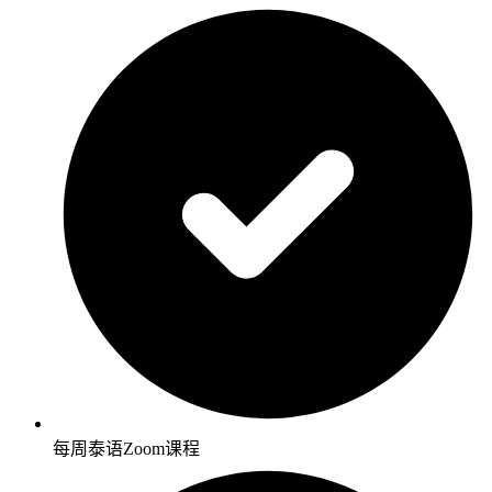
每周泰语Zoom课程