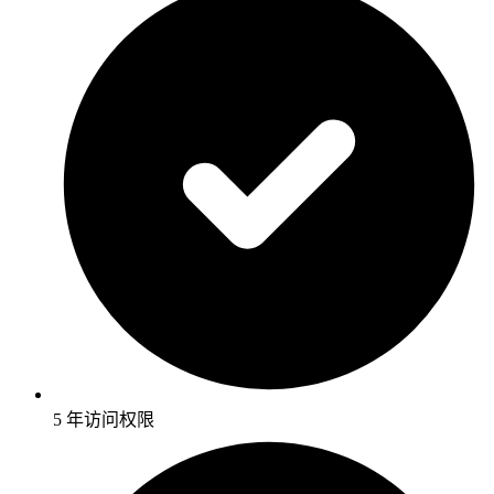
5 年访问权限