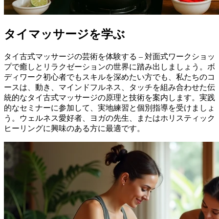
タイマッサージを学ぶ
タイ古式マッサージの芸術を体験する – 対面式ワークショッ
プで癒しとリラクゼーションの世界に踏み出しましょう。ボ
ディワーク初心者でもスキルを深めたい方でも、私たちのコ
ースは、動き、マインドフルネス、タッチを組み合わせた伝
統的なタイ古式マッサージの原理と技術を案内します。実践
的なセミナーに参加して、実地練習と個別指導を受けましょ
う。ウェルネス愛好者、ヨガの先生、またはホリスティック
ヒーリングに興味のある方に最適です。