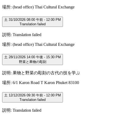
場所: (head office) Thai Cultural Exchange
土 31/10/2026 08:00 午前 - 12:00 PM
Translation failed
説明: Translation failed
場所: (head office) Thai Cultural Exchange
土 28/11/2026 14:00 午後 - 15:30 PM
野菜と果物の彫刻
説明: 果物と野菜の彫刻の古代の技を学ぶ
場所: 6/1 Karon Road T Karon Phuket 83100
土 12/12/2026 09:30 午前 - 12:00 PM
Translation failed
説明: Translation failed