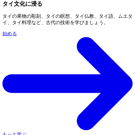
タイ文化に浸る
タイの果物の彫刻、タイの瞑想、タイ仏教、タイ語、ムエタ
イ、タイ料理など、古代の技術を学びましょう。
始める
もっと学ぶ