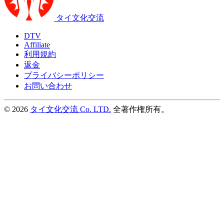
タイ文化交流
DTV
Affiliate
利用規約
返金
プライバシーポリシー
お問い合わせ
© 2026
タイ文化交流 Co. LTD.
全著作権所有。