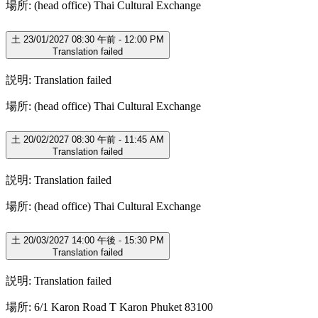
場所: (head office) Thai Cultural Exchange
土 23/01/2027 08:30 午前 - 12:00 PM
Translation failed
説明: Translation failed
場所: (head office) Thai Cultural Exchange
土 20/02/2027 08:30 午前 - 11:45 AM
Translation failed
説明: Translation failed
場所: (head office) Thai Cultural Exchange
土 20/03/2027 14:00 午後 - 15:30 PM
Translation failed
説明: Translation failed
場所: 6/1 Karon Road T Karon Phuket 83100