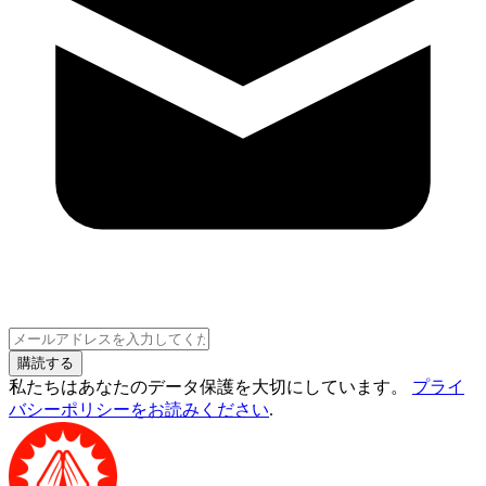
購読する
私たちはあなたのデータ保護を大切にしています。
プライ
バシーポリシーをお読みください
.