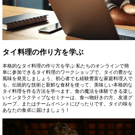
タイ料理の作り方を学ぶ
本格的なタイ料理の作り方を学ぶ 私たちのオンラインで簡
単に参加できるタイ料理のワークショップで、タイの豊かな
風味を発見しましょう。初心者でも経験豊富な家庭料理人で
も、伝統的な技術と新鮮な食材を使って、美味しい本格的な
タイ料理を作る方法を学べます。食の魔法を体験できる楽し
いインタラクティブなセミナーは、食べ物好きの方、友達グ
ループ、またはチームイベントにぴったりです。タイの味を
あなたの食卓に届けましょう！