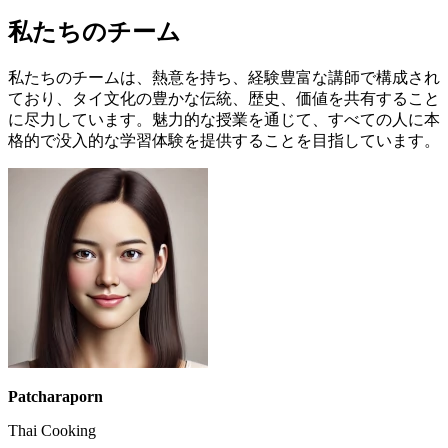
私たちのチーム
私たちのチームは、熱意を持ち、経験豊富な講師で構成され
ており、タイ文化の豊かな伝統、歴史、価値を共有すること
に尽力しています。魅力的な授業を通じて、すべての人に本
格的で没入的な学習体験を提供することを目指しています。
Patcharaporn
Thai Cooking