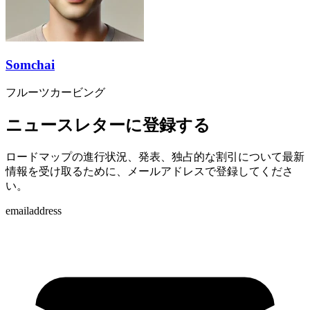
Somchai
フルーツカービング
ニュースレターに登録する
ロードマップの進行状況、発表、独占的な割引について最新
情報を受け取るために、メールアドレスで登録してくださ
い。
emailaddress