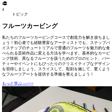
4
トピック
フルーツカービング
私たちのフルーツカービングコースで創造力を解き放ちまし
ょう！初心者でも経験豊富なアーティストでも、ステップバ
イステップのチュートリアルで普通のフルーツを魅力的な食
べられる芸術作品に変える方法を学べます。基本的なカービ
ング技術、異なるフルーツを扱うためのプロのヒント、パー
ティーやイベントにもぴったりのクリエイティブなデザイン
を習得しましょう。スライスして、彫刻を施して、驚くよう
なフルーツアートを提供する準備を整えましょう！
もっと学ぶ --->>>