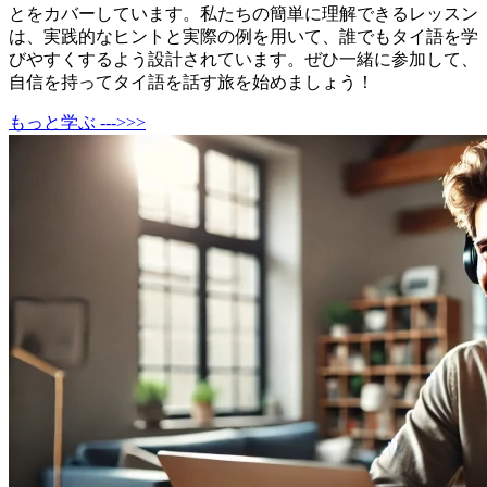
とをカバーしています。私たちの簡単に理解できるレッスン
は、実践的なヒントと実際の例を用いて、誰でもタイ語を学
びやすくするよう設計されています。ぜひ一緒に参加して、
自信を持ってタイ語を話す旅を始めましょう！
もっと学ぶ --->>>