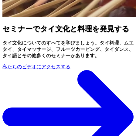
セミナーでタイ文化と料理を発見する
タイ文化についてのすべてを学びましょう。タイ料理、ムエ
タイ、タイマッサージ、フルーツカービング、タイダンス、
タイ語とその他多くのセミナーがあります。
私たちのビデオにアクセスする