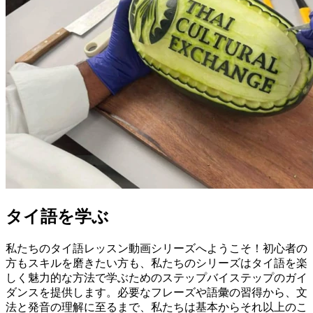
タイ語を学ぶ
私たちのタイ語レッスン動画シリーズへようこそ！初心者の
方もスキルを磨きたい方も、私たちのシリーズはタイ語を楽
しく魅力的な方法で学ぶためのステップバイステップのガイ
ダンスを提供します。必要なフレーズや語彙の習得から、文
法と発音の理解に至るまで、私たちは基本からそれ以上のこ