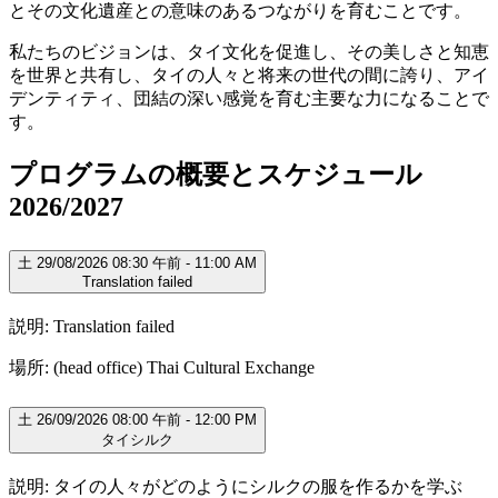
とその文化遺産との意味のあるつながりを育むことです。
私たちのビジョンは、タイ文化を促進し、その美しさと知恵
を世界と共有し、タイの人々と将来の世代の間に誇り、アイ
デンティティ、団結の深い感覚を育む主要な力になることで
す。
プログラムの概要とスケジュール
2026/2027
土 29/08/2026 08:30 午前 - 11:00 AM
Translation failed
説明: Translation failed
場所: (head office) Thai Cultural Exchange
土 26/09/2026 08:00 午前 - 12:00 PM
タイシルク
説明: タイの人々がどのようにシルクの服を作るかを学ぶ