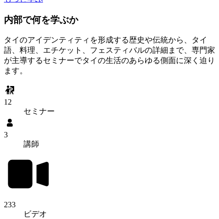
内部で何を学ぶか
タイのアイデンティティを形成する歴史や伝統から、タイ
語、料理、エチケット、フェスティバルの詳細まで、専門家
が主導するセミナーでタイの生活のあらゆる側面に深く迫り
ます。
12
セミナー
3
講師
233
ビデオ