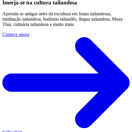
Imerja-se na cultura tailandesa
Aprenda as antigas artes da escultura em frutas tailandesas,
meditação tailandesa, budismo tailandês, língua tailandesa, Muay
Thai, culinária tailandesa e muito mais.
Comece agora
Saiba mais