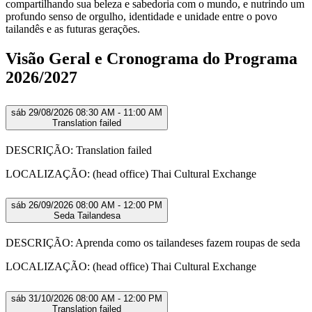
compartilhando sua beleza e sabedoria com o mundo, e nutrindo um
profundo senso de orgulho, identidade e unidade entre o povo
tailandês e as futuras gerações.
Visão Geral e Cronograma do Programa
2026/2027
sáb 29/08/2026 08:30 AM - 11:00 AM
Translation failed
DESCRIÇÃO: Translation failed
LOCALIZAÇÃO: (head office) Thai Cultural Exchange
sáb 26/09/2026 08:00 AM - 12:00 PM
Seda Tailandesa
DESCRIÇÃO: Aprenda como os tailandeses fazem roupas de seda
LOCALIZAÇÃO: (head office) Thai Cultural Exchange
sáb 31/10/2026 08:00 AM - 12:00 PM
Translation failed