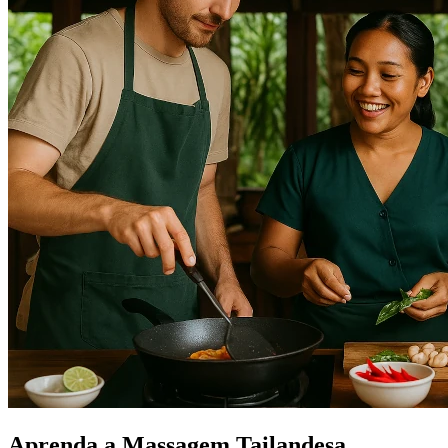
Aprenda a Massagem Tailandesa