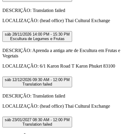
DESCRIÇÃO: Translation failed
LOCALIZAÇÃO: (head office) Thai Cultural Exchange
sáb 28/11/2026 14:00 PM - 15:30 PM
Escultura de Legumes e Frutas
DESCRIÇÃO: Aprenda a antiga arte de Escultura em Frutas e
Vegetais
LOCALIZAÇÃO: 6/1 Karon Road T Karon Phuket 83100
sáb 12/12/2026 09:30 AM - 12:00 PM
Translation failed
DESCRIÇÃO: Translation failed
LOCALIZAÇÃO: (head office) Thai Cultural Exchange
sáb 23/01/2027 08:30 AM - 12:00 PM
Translation failed