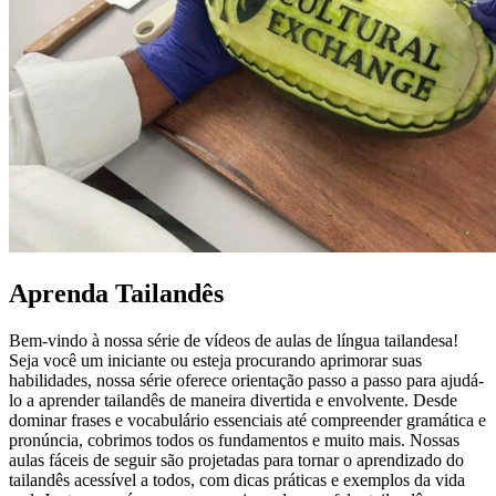
Aprenda Tailandês
Bem-vindo à nossa série de vídeos de aulas de língua tailandesa!
Seja você um iniciante ou esteja procurando aprimorar suas
habilidades, nossa série oferece orientação passo a passo para ajudá-
lo a aprender tailandês de maneira divertida e envolvente. Desde
dominar frases e vocabulário essenciais até compreender gramática e
pronúncia, cobrimos todos os fundamentos e muito mais. Nossas
aulas fáceis de seguir são projetadas para tornar o aprendizado do
tailandês acessível a todos, com dicas práticas e exemplos da vida