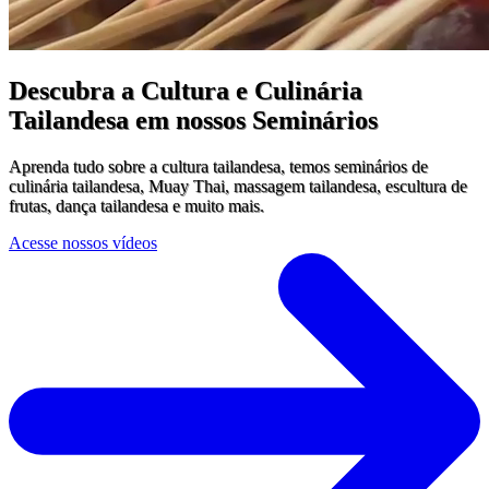
Descubra a Cultura e Culinária
Tailandesa em nossos Seminários
Aprenda tudo sobre a cultura tailandesa, temos seminários de
culinária tailandesa, Muay Thai, massagem tailandesa, escultura de
frutas, dança tailandesa e muito mais.
Acesse nossos vídeos