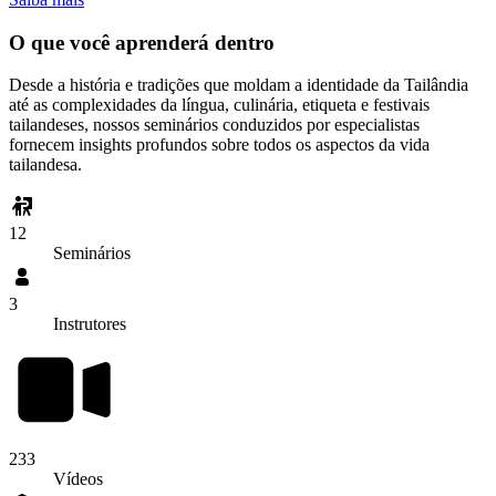
O que você aprenderá dentro
Desde a história e tradições que moldam a identidade da Tailândia
até as complexidades da língua, culinária, etiqueta e festivais
tailandeses, nossos seminários conduzidos por especialistas
fornecem insights profundos sobre todos os aspectos da vida
tailandesa.
12
Seminários
3
Instrutores
233
Vídeos