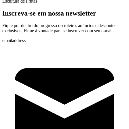
Escultura de Frutas
Inscreva-se em nossa newsletter
Fique por dentro do progresso do roteiro, anúncios e descontos
exclusivos. Fique à vontade para se inscrever com seu e-mail.
emailaddress