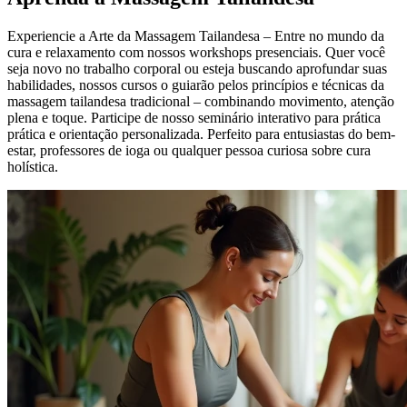
Experiencie a Arte da Massagem Tailandesa – Entre no mundo da
cura e relaxamento com nossos workshops presenciais. Quer você
seja novo no trabalho corporal ou esteja buscando aprofundar suas
habilidades, nossos cursos o guiarão pelos princípios e técnicas da
massagem tailandesa tradicional – combinando movimento, atenção
plena e toque. Participe de nosso seminário interativo para prática
prática e orientação personalizada. Perfeito para entusiastas do bem-
estar, professores de ioga ou qualquer pessoa curiosa sobre cura
holística.