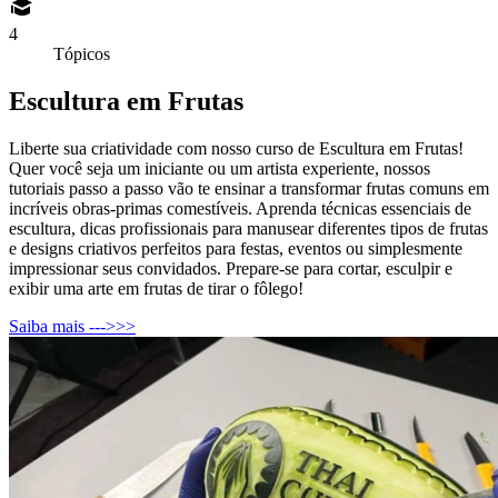
4
Tópicos
Escultura em Frutas
Liberte sua criatividade com nosso curso de Escultura em Frutas!
Quer você seja um iniciante ou um artista experiente, nossos
tutoriais passo a passo vão te ensinar a transformar frutas comuns em
incríveis obras-primas comestíveis. Aprenda técnicas essenciais de
escultura, dicas profissionais para manusear diferentes tipos de frutas
e designs criativos perfeitos para festas, eventos ou simplesmente
impressionar seus convidados. Prepare-se para cortar, esculpir e
exibir uma arte em frutas de tirar o fôlego!
Saiba mais --->>>