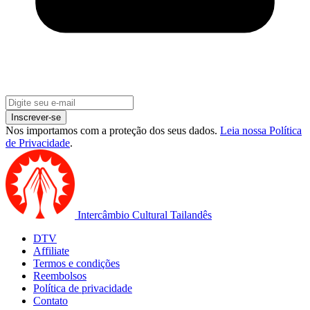
Inscrever-se
Nos importamos com a proteção dos seus dados.
Leia nossa Política
de Privacidade
.
Intercâmbio Cultural Tailandês
DTV
Affiliate
Termos e condições
Reembolsos
Política de privacidade
Contato