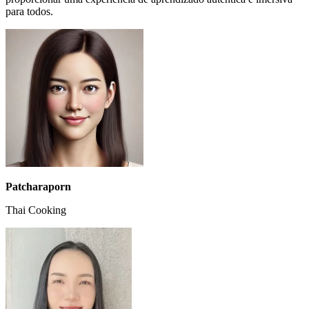
para todos.
Patcharaporn
Thai Cooking