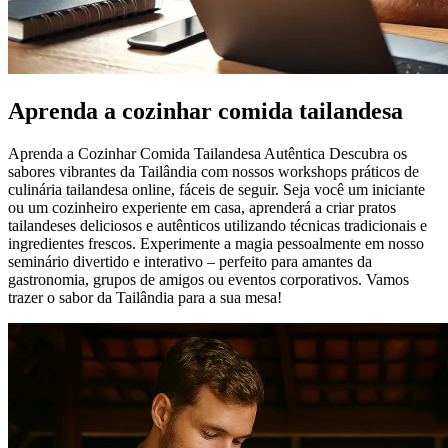
Aprenda a cozinhar comida tailandesa
Aprenda a Cozinhar Comida Tailandesa Autêntica Descubra os
sabores vibrantes da Tailândia com nossos workshops práticos de
culinária tailandesa online, fáceis de seguir. Seja você um iniciante
ou um cozinheiro experiente em casa, aprenderá a criar pratos
tailandeses deliciosos e autênticos utilizando técnicas tradicionais e
ingredientes frescos. Experimente a magia pessoalmente em nosso
seminário divertido e interativo – perfeito para amantes da
gastronomia, grupos de amigos ou eventos corporativos. Vamos
trazer o sabor da Tailândia para a sua mesa!