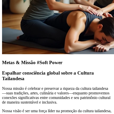
Metas & Missão #Soft Power
Espalhar consciência global sobre a Cultura
Tailandesa
Nossa missão é celebrar e preservar a riqueza da cultura tailandesa
—suas tradições, artes, culinária e valores—enquanto promovemos
conexões significativas entre comunidades e seu patrimônio cultural
de maneira sustentável e inclusiva.
Nossa visão é ser uma força líder na promoção da cultura tailandesa,