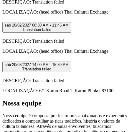
DESCRIÇÃO: Translation failed
LOCALIZAÇÃO: (head office) Thai Cultural Exchange
sáb 20/02/2027 08:30 AM - 11:45 AM
Translation failed
DESCRIÇÃO: Translation failed
LOCALIZAÇÃO: (head office) Thai Cultural Exchange
sáb 20/03/2027 14:00 PM - 15:30 PM
Translation failed
DESCRIÇÃO: Translation failed
LOCALIZAÇÃO: 6/1 Karon Road T Karon Phuket 83100
Nossa equipe
Nossa equipe é composta por instrutores apaixonados e experientes
dedicados a compartilhar as ricas tradições, história e valores da
cultura tailandesa. Através de aulas envolventes, buscamos
proporcionar uma experiência de aprendizado autêntica e imersiva