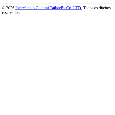
© 2026
Intercâmbio Cultural Tailandês Co. LTD.
Todos os direitos
reservados.