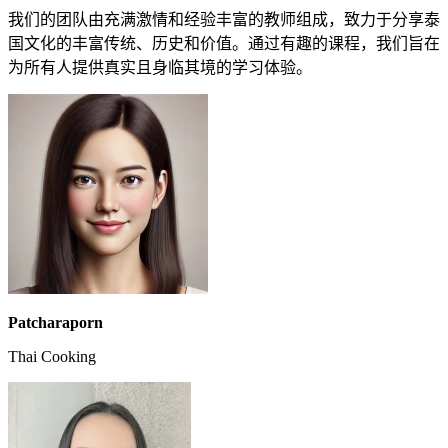
我们的团队由充满激情和经验丰富的教师组成，致力于分享泰
国文化的丰富传统、历史和价值。通过有趣的课程，我们旨在
为所有人提供真实且身临其境的学习体验。
Patcharaporn
Thai Cooking