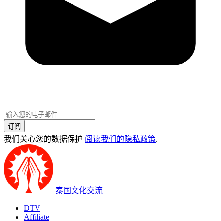
订阅
我们关心您的数据保护
阅读我们的隐私政策
.
泰国文化交流
DTV
Affiliate