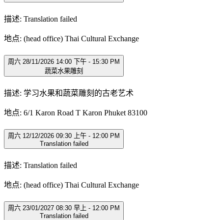
描述: Translation failed
地点: (head office) Thai Cultural Exchange
周六 28/11/2026 14:00 下午 - 15:30 PM
蔬菜水果雕刻
描述: 学习水果和蔬菜雕刻的古老艺术
地点: 6/1 Karon Road T Karon Phuket 83100
周六 12/12/2026 09:30 上午 - 12:00 PM
Translation failed
描述: Translation failed
地点: (head office) Thai Cultural Exchange
周六 23/01/2027 08:30 早上 - 12:00 PM
Translation failed