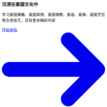
沉浸在泰国文化中
学习泰国果雕、泰国冥想、泰国佛教、泰语、泰拳、泰国烹饪
等古老技艺，还有更多精彩内容
开始体验