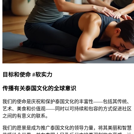
目标和使命 #软实力
传播有关泰国文化的全球意识
我们的使命是庆祝和保护泰国文化的丰富性——包括其传统、
艺术、美食和价值观——同时以可持续和包容的方式促进社区
之间的有意义的联系。
我们的愿景是成为推广泰国文化的领导力量，将其美丽和智慧