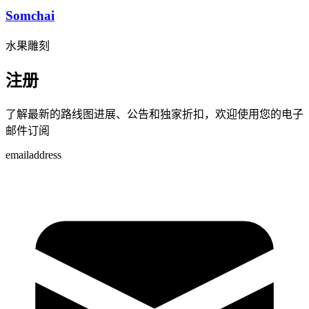
Somchai
水果雕刻
注册
了解最新的路线图进展、公告和独家折扣，欢迎使用您的电子
邮件订阅
emailaddress