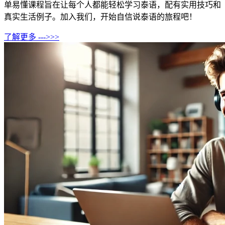
单易懂课程旨在让每个人都能轻松学习泰语，配有实用技巧和
真实生活例子。加入我们，开始自信说泰语的旅程吧！
了解更多 --->>>