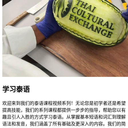
学习泰语
欢迎来到我们的泰语课程视频系列！无论您是初学者还是希望
提高技能，我们的系列课程都提供一步步的指导，帮助您以有
趣且引人入胜的方式学习泰语。从掌握基本短语和词汇到理解
语法和发音，我们涵盖了所有基础及更深入的内容。我们的简