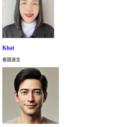
Khat
泰国语言