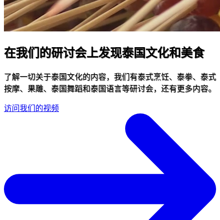
在我们的研讨会上发现泰国文化和美食
了解一切关于泰国文化的内容，我们有泰式烹饪、泰拳、泰式
按摩、果雕、泰国舞蹈和泰国语言等研讨会，还有更多内容。
访问我们的视频