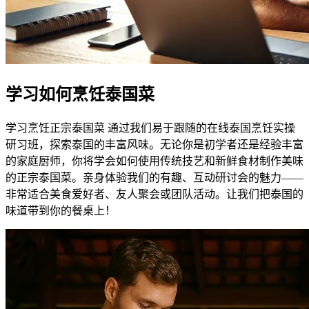
学习如何烹饪泰国菜
学习烹饪正宗泰国菜 通过我们易于跟随的在线泰国烹饪实操
研习班，探索泰国的丰富风味。无论你是初学者还是经验丰富
的家庭厨师，你将学会如何使用传统技艺和新鲜食材制作美味
的正宗泰国菜。亲身体验我们的有趣、互动研讨会的魅力——
非常适合美食爱好者、友人聚会或团队活动。让我们把泰国的
味道带到你的餐桌上！