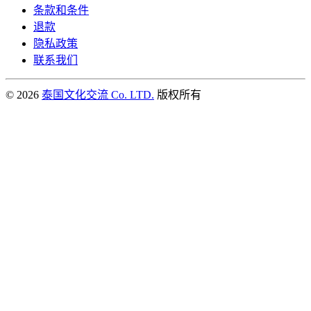
条款和条件
退款
隐私政策
联系我们
© 2026
泰国文化交流 Co. LTD.
版权所有