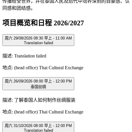
传播给全世界，并在泰国人民及后代中培养深刻的自豪感、认
同感和团结感。
项目概览和日程 2026/2027
周六 29/08/2026 08:30 早上 - 11:00 AM
Translation failed
描述: Translation failed
地点: (head office) Thai Cultural Exchange
周六 26/09/2026 08:00 早上 - 12:00 PM
泰国丝绸
描述: 了解泰国人如何制作丝绸服装
地点: (head office) Thai Cultural Exchange
周六 31/10/2026 08:00 早上 - 12:00 PM
Translation failed