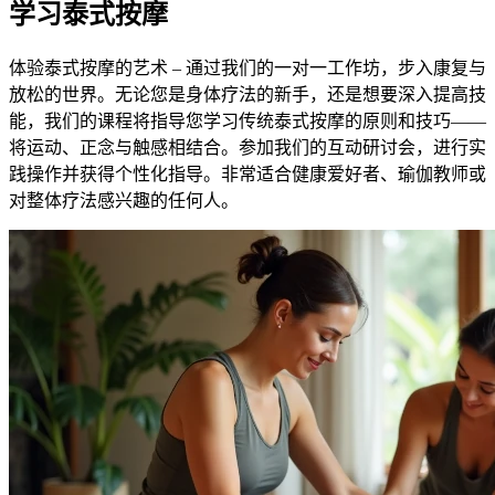
学习泰式按摩
体验泰式按摩的艺术 – 通过我们的一对一工作坊，步入康复与
放松的世界。无论您是身体疗法的新手，还是想要深入提高技
能，我们的课程将指导您学习传统泰式按摩的原则和技巧——
将运动、正念与触感相结合。参加我们的互动研讨会，进行实
践操作并获得个性化指导。非常适合健康爱好者、瑜伽教师或
对整体疗法感兴趣的任何人。