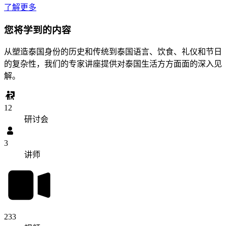
了解更多
您将学到的内容
从塑造泰国身份的历史和传统到泰国语言、饮食、礼仪和节日
的复杂性，我们的专家讲座提供对泰国生活方方面面的深入见
解。
12
研讨会
3
讲师
233